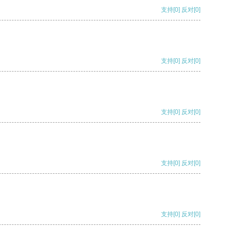
支持
[0]
反对
[0]
支持
[0]
反对
[0]
支持
[0]
反对
[0]
支持
[0]
反对
[0]
支持
[0]
反对
[0]