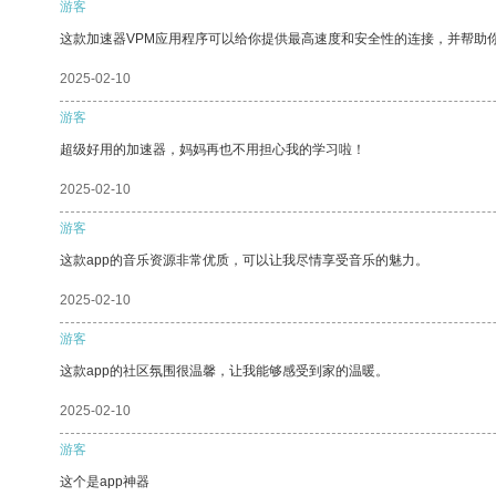
游客
这款加速器VPM应用程序可以给你提供最高速度和安全性的连接，并帮助
2025-02-10
游客
超级好用的加速器，妈妈再也不用担心我的学习啦！
2025-02-10
游客
这款app的音乐资源非常优质，可以让我尽情享受音乐的魅力。
2025-02-10
游客
这款app的社区氛围很温馨，让我能够感受到家的温暖。
2025-02-10
游客
这个是app神器