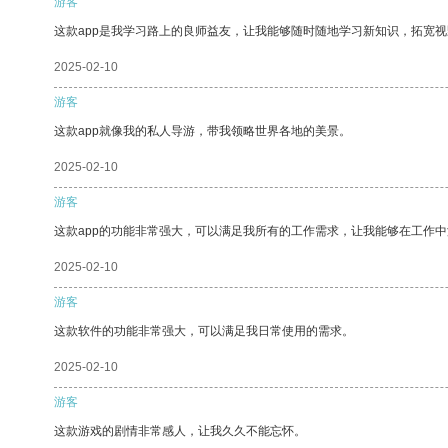
游客
这款app是我学习路上的良师益友，让我能够随时随地学习新知识，拓宽视
2025-02-10
游客
这款app就像我的私人导游，带我领略世界各地的美景。
2025-02-10
游客
这款app的功能非常强大，可以满足我所有的工作需求，让我能够在工作
2025-02-10
游客
这款软件的功能非常强大，可以满足我日常使用的需求。
2025-02-10
游客
这款游戏的剧情非常感人，让我久久不能忘怀。