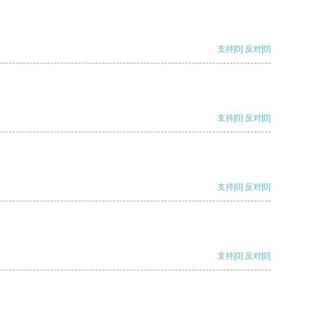
支持
[0]
反对
[0]
支持
[0]
反对
[0]
支持
[0]
反对
[0]
支持
[0]
反对
[0]