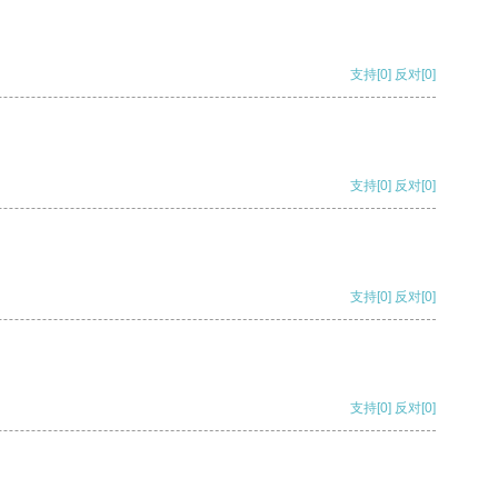
支持
[0]
反对
[0]
支持
[0]
反对
[0]
支持
[0]
反对
[0]
支持
[0]
反对
[0]