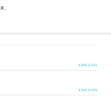
效果。
支持
[0]
反对
[0]
支持
[0]
反对
[0]