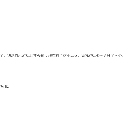
了。我以前玩游戏经常会输，现在有了这个app，我的游戏水平提升了不少。
有玩腻。