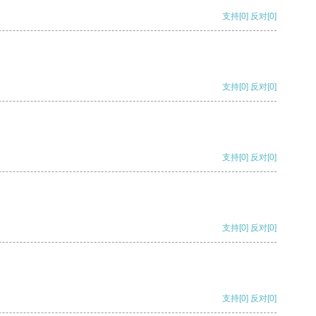
支持
[0]
反对
[0]
支持
[0]
反对
[0]
支持
[0]
反对
[0]
支持
[0]
反对
[0]
支持
[0]
反对
[0]