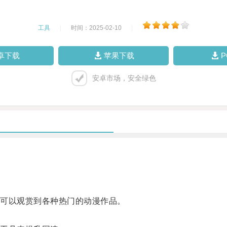
工具
|
时间：2025-02-10
|
卓下载
苹果下载
安卓市场，安全绿色
可以观赏到各种热门的动漫作品。