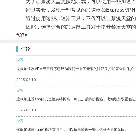
为了让禁漫天堂更快地加载，可以使用一些加速器
经过实验，发现一些常见的加速器如ExpressVPN
通过使用这些加速器工具，不仅可以让禁漫天堂的
因此，选择适合的加速器工具对于提升禁漫天堂的
#37#
评论
游客
这款加速器VPM应用程序已经为我们带来了无限的隐私保护和安全性保护
2025-02-10
游客
这款加速器app的安全性有待提高，可以加强防护措施，比如增加双重验证
2025-02-10
游客
这款加速器app的价格有点贵，可以适当降低一些，这样会更加亲民。