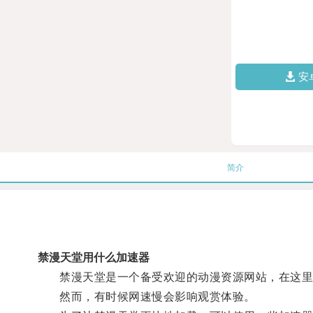
安
简介
禁漫天堂用什么加速器
禁漫天堂是一个备受欢迎的动漫资源网站，在这里
然而，有时候网速慢会影响观赏体验。