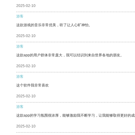
2025-02-10
游客
这款游戏的音乐非常优美，听了让人心旷神怡。
2025-02-10
游客
这款app的用户群体非常庞大，我可以结识到来自世界各地的朋友。
2025-02-10
游客
这个软件我非常喜欢
2025-02-10
游客
这款app的学习氛围很浓厚，能够激励我不断学习，让我能够取得更好的成
2025-02-10