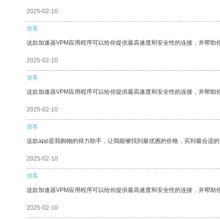
2025-02-10
游客
这款加速器VPM应用程序可以给你提供最高速度和安全性的连接，并帮助
2025-02-10
游客
这款加速器VPM应用程序可以给你提供最高速度和安全性的连接，并帮助
2025-02-10
游客
这款app是我购物的得力助手，让我能够找到最优惠的价格，买到最合适
2025-02-10
游客
这款加速器VPM应用程序可以给你提供最高速度和安全性的连接，并帮助
2025-02-10