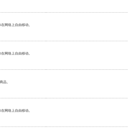
你在网络上自由移动。
你在网络上自由移动。
的商品。
你在网络上自由移动。