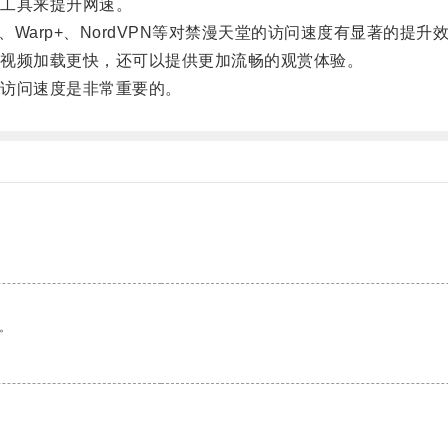
工具来提升网速。
、Warp+、NordVPN等对禁漫天堂的访问速度有显著的提升
视频加载更快，还可以提供更加流畅的观赏体验。
访问速度是非常重要的。
。
。