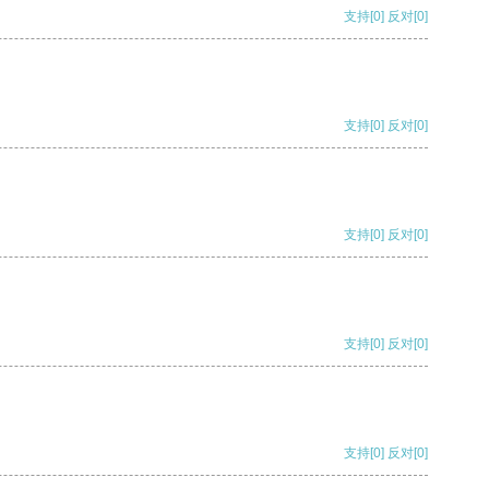
支持
[0]
反对
[0]
支持
[0]
反对
[0]
支持
[0]
反对
[0]
支持
[0]
反对
[0]
支持
[0]
反对
[0]