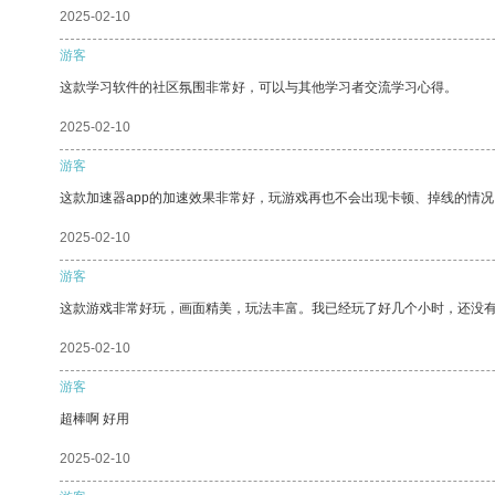
2025-02-10
游客
这款学习软件的社区氛围非常好，可以与其他学习者交流学习心得。
2025-02-10
游客
这款加速器app的加速效果非常好，玩游戏再也不会出现卡顿、掉线的情况
2025-02-10
游客
这款游戏非常好玩，画面精美，玩法丰富。我已经玩了好几个小时，还没
2025-02-10
游客
超棒啊 好用
2025-02-10