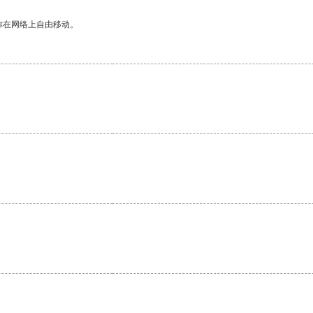
你在网络上自由移动。