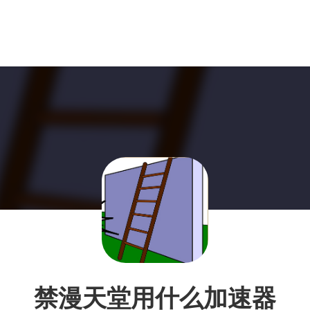
禁漫天堂用什么加速器